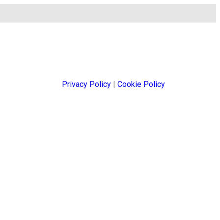
Privacy Policy
|
Cookie Policy