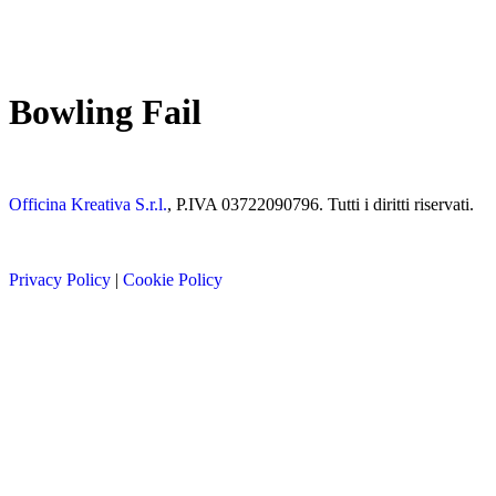
Bowling Fail
Officina Kreativa S.r.l.
, P.IVA 03722090796. Tutti i diritti riservati.
Privacy Policy
|
Cookie Policy