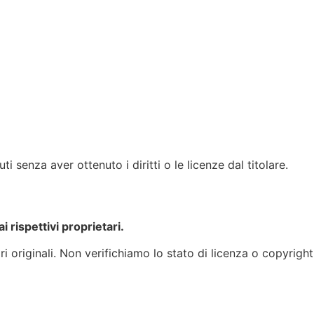
 senza aver ottenuto i diritti o le licenze dal titolare.
i rispettivi proprietari.
i originali. Non verifichiamo lo stato di licenza o copyright