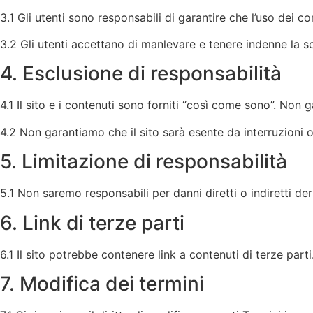
3.1 Gli utenti sono responsabili di garantire che l’uso dei c
3.2 Gli utenti accettano di manlevare e tenere indenne la so
4. Esclusione di responsabilità
4.1 Il sito e i contenuti sono forniti “così come sono”. Non ga
4.2 Non garantiamo che il sito sarà esente da interruzioni o e
5. Limitazione di responsabilità
5.1 Non saremo responsabili per danni diretti o indiretti deri
6. Link di terze parti
6.1 Il sito potrebbe contenere link a contenuti di terze par
7. Modifica dei termini