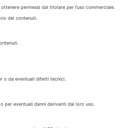
o ottenere permessi dal titolare per l’uso commerciale.
rio dei contenuti.
ontenuti.
r o da eventuali difetti tecnici.
 o per eventuali danni derivanti dal loro uso.